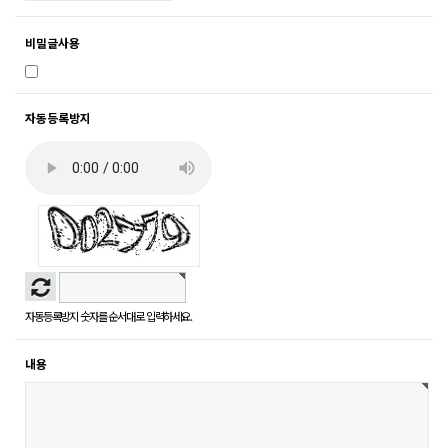
비밀글사용
자동등록방지
자동등록방지 숫자를 순서대로 입력하세요.
내용