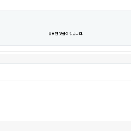
등록된 댓글이 없습니다.