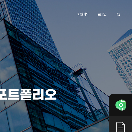
회원가입
로그인
포트폴리오