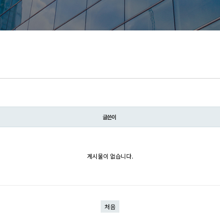
글쓴이
게시물이 없습니다.
처음