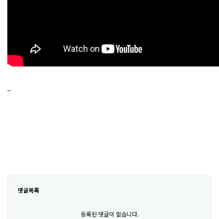
_
댓글목록
등록된 댓글이 없습니다.