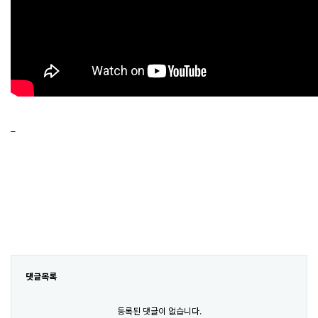
_
댓글목록
등록된 댓글이 없습니다.