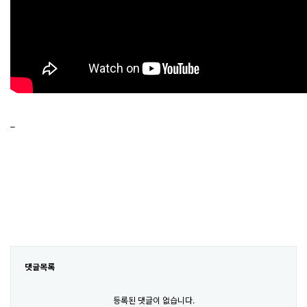
_
댓글목록
등록된 댓글이 없습니다.