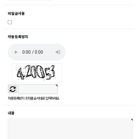
비밀글사용
자동등록방지
자동등록방지 숫자를 순서대로 입력하세요.
내용