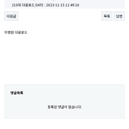
210회 다운로드
DATE : 2023-11-15 11:49:16
다음글
목록
답변
지명원 다운로드
댓글목록
등록된 댓글이 없습니다.