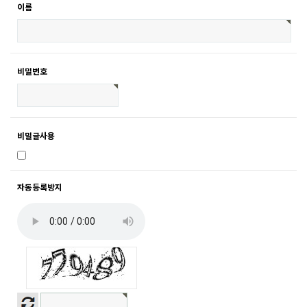
이름
비밀번호
비밀글사용
자동등록방지