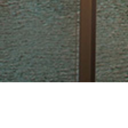
회사소개
1993~2023년, 31년간 부동산 한길만을 걸었으며 부동