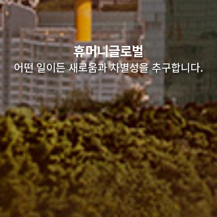
휴머니글로벌
어떤 일이든 새로움과 차별성을 추구합니다.