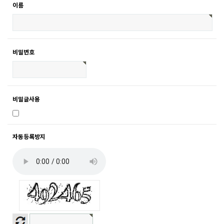
이름
비밀번호
비밀글사용
자동등록방지