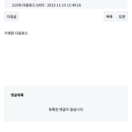
210회 다운로드
DATE : 2023-11-15 11:49:16
다음글
목록
답변
지명원 다운로드
댓글목록
등록된 댓글이 없습니다.